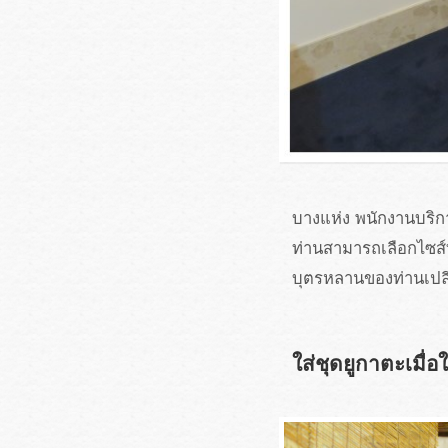
บางแห่ง พนักงานบริก
ท่านสามารถเลือกไซส์ท
บุตรหลานของท่านเปลี่
ใส่ชุดยูกาตะเมื่อ